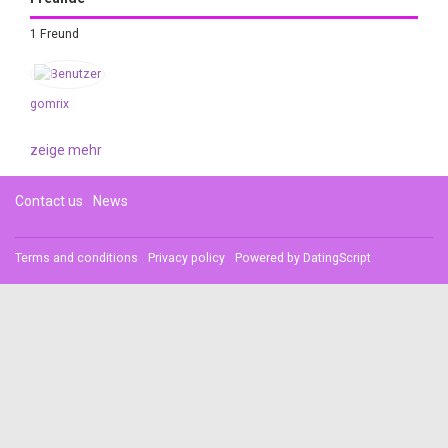
1 Freund
gomrix
zeige mehr
Contact us
News
Terms and conditions
Privacy policy
Powered by
DatingScript