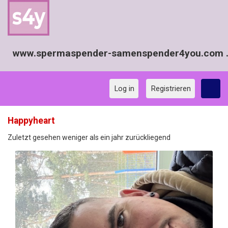
www.spermaspender-samenspender4you.com ..
Log in
Registrieren
Happyheart
Zuletzt gesehen weniger als ein jahr zurückliegend